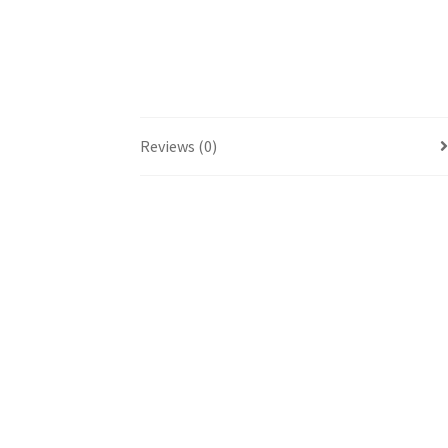
Reviews (0)