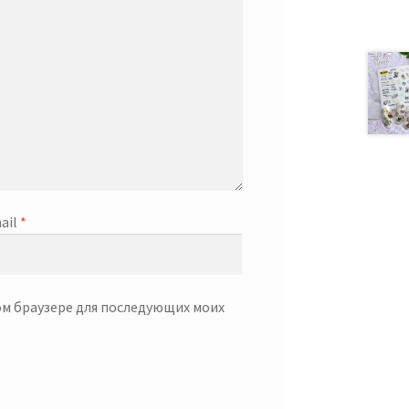
ail
*
том браузере для последующих моих