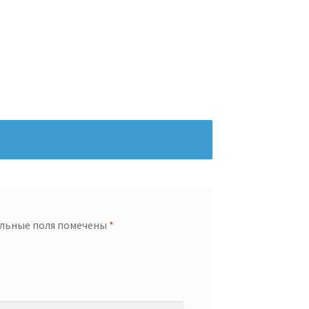
льные поля помечены
*