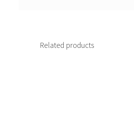
Related products