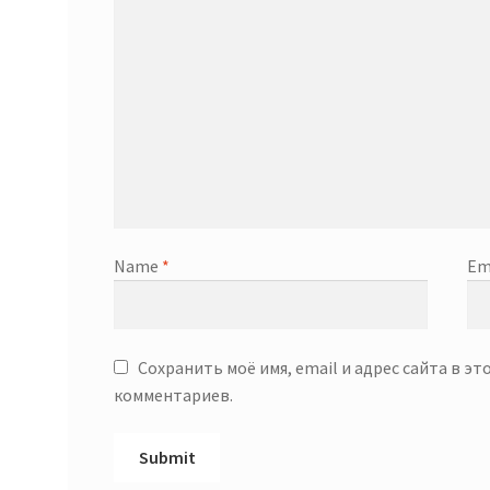
Name
*
Em
Сохранить моё имя, email и адрес сайта в э
комментариев.