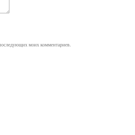
ля последующих моих комментариев.