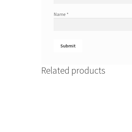
Name
*
Related products