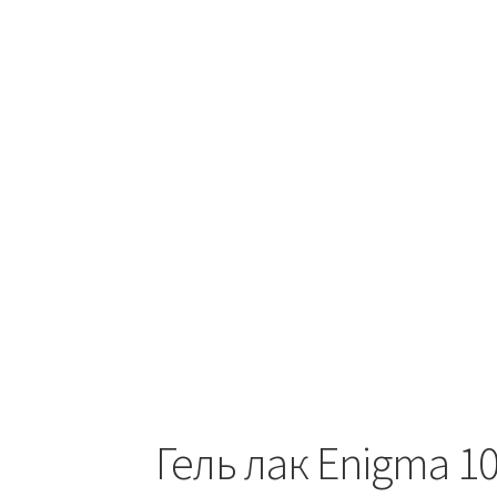
Гель лак Enigma 1