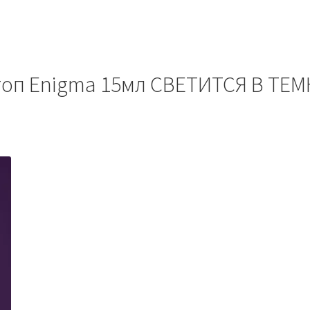
оп Enigma 15мл СВЕТИТСЯ В ТЕ