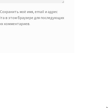
Сохранить моё имя, email и адрес
йта в этом браузере для последующих
их комментариев.