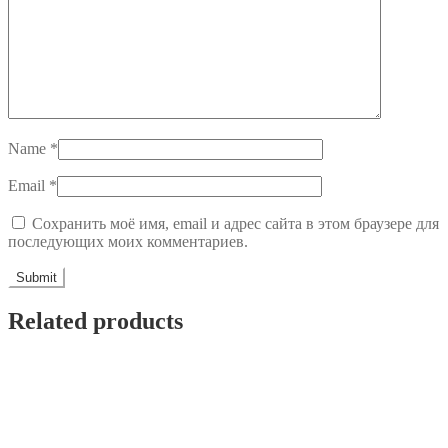
Name
*
Email
*
Сохранить моё имя, email и адрес сайта в этом браузере для
последующих моих комментариев.
Related products