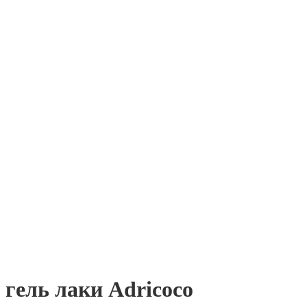
гель лаки Adricoco