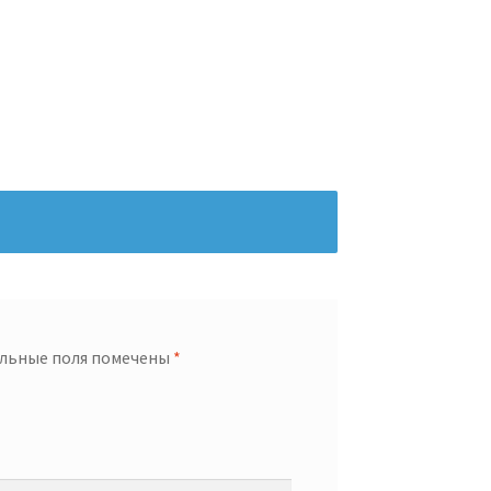
льные поля помечены
*