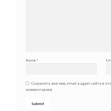
Name
*
Em
Сохранить моё имя, email и адрес сайта в э
комментариев.