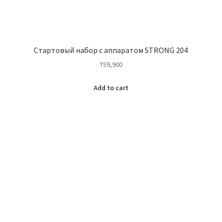
Стартовый набор с аппаратом STRONG 204
₸
59,900
Add to cart