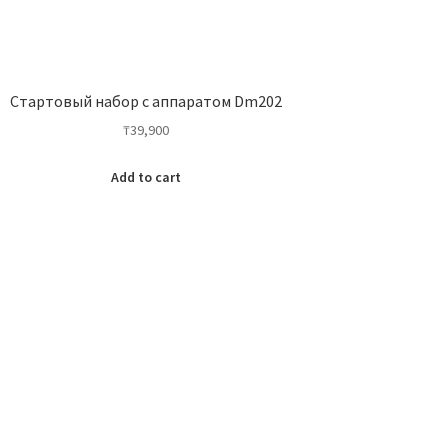
Стартовый набор с аппаратом Dm202
₸
39,900
Add to cart