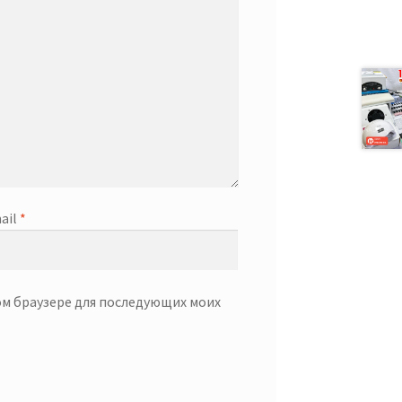
ail
*
том браузере для последующих моих