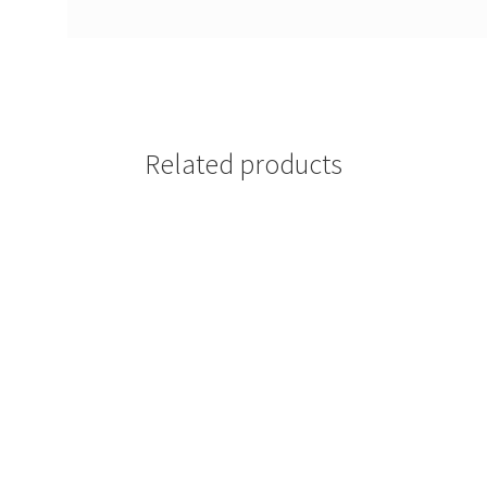
Related products