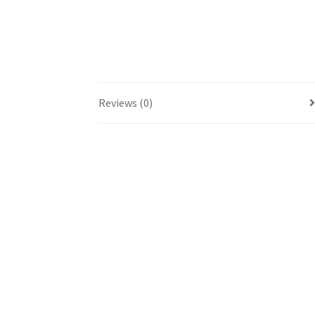
Reviews (0)